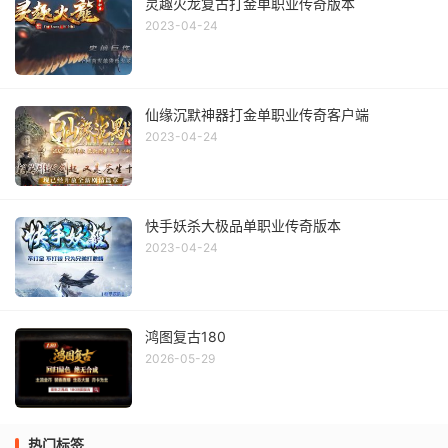
灵趣火龙复古打金单职业传奇版本
2023-04-24
仙缘沉默神器打金单职业传奇客户端
2023-04-24
快手妖杀大极品单职业传奇版本
2023-04-24
鸿图复古180
2026-05-29
热门标签