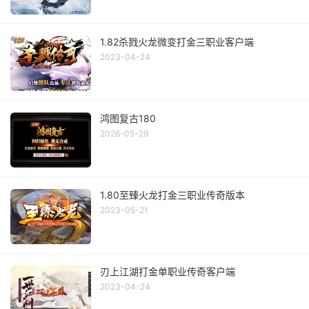
1.82杀戮火龙微变打金三职业客户端
2023-04-24
鸿图复古180
2026-05-29
1.80至臻火龙打金三职业传奇版本
2023-05-21
刃上江湖打金单职业传奇客户端
2023-04-24